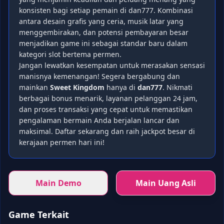
konsisten bagi setiap pemain di dan777. Kombinasi
antara desain grafis yang ceria, musik latar yang
menggembirakan, dan potensi pembayaran besar
menjadikan game ini sebagai standar baru dalam
kategori slot bertema permen.
Jangan lewatkan kesempatan untuk merasakan sensasi
manisnya kemenangan! Segera bergabung dan
mainkan
Sweet Kingdom
hanya di
dan777
. Nikmati
berbagai bonus menarik, layanan pelanggan 24 jam,
dan proses transaksi yang cepat untuk memastikan
pengalaman bermain Anda berjalan lancar dan
maksimal. Daftar sekarang dan raih jackpot besar di
kerajaan permen hari ini!
Main Demo
Main Uang Asli
Game Terkait