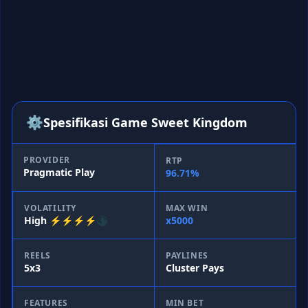
⚙️
Spesifikasi Game Sweet Kingdom
PROVIDER
RTP
Pragmatic Play
96.71%
VOLATILITY
MAX WIN
High ⚡⚡⚡⚡🌑
x5000
REELS
PAYLINES
5x3
Cluster Pays
FEATURES
MIN BET