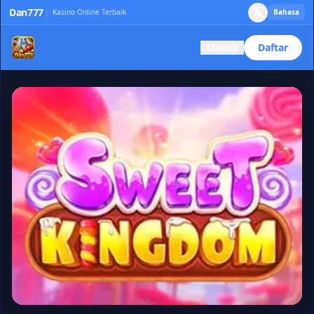
Dan777
Kasino Online Terbaik
Bahasa
Masuk
Daftar