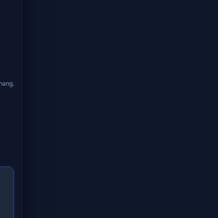
nang.