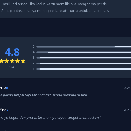
Hasil Seri terjadi jika kedua kartu memiliki nilai yang sama persis.
Setiap putaran hanya menggunakan satu kartu untuk setiap pihak.
5
4.8
4
3
⭐⭐⭐⭐⭐
2
1247
1
*no
2023
★
 paling simpel tapi seru banget, sering menang di sini!”
**no
2023
★
fiknya bagus dan proses taruhannya cepat, sangat memuaskan.”