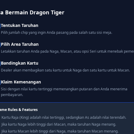
ra Bermain Dragon Tiger
Tentukan Taruhan
Pilih jumlah chip yang ingin Anda pasang pada salah satu sisi meja.
Pilih Area Taruhan
Letakkan taruhan Anda pada Naga, Macan, atau opsi Seri untuk menebak peme
Bandingkan Kartu
Dealer akan membagikan satu kartu untuk Naga dan satu kartu untuk Macan.
Klaim Kemenangan
Sisi dengan nilai kartu tertinggi memenangkan putaran dan Anda menerima
pembayaran.
ame Rules & Features
Kartu Raja (King) adalah nilai tertinggi, sedangkan As adalah nilai terendah.
Jika kartu Naga lebih tinggi dari Macan, maka taruhan Naga menang.
Jika kartu Macan lebih tinggi dari Naga, maka taruhan Macan menang.