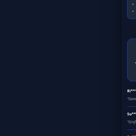
Ri**
“Game
Su*
“Gra