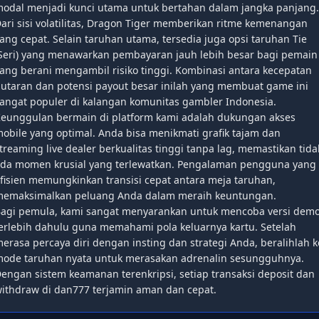
odal menjadi kunci utama untuk bertahan dalam jangka panjang.
ari sisi volatilitas, Dragon Tiger memberikan ritme kemenangan
ang cepat. Selain taruhan utama, tersedia juga opsi taruhan Tie
Seri) yang menawarkan pembayaran jauh lebih besar bagi pemain
ang berani mengambil risiko tinggi. Kombinasi antara kecepatan
utaran dan potensi payout besar inilah yang membuat game ini
angat populer di kalangan komunitas gambler Indonesia.
eunggulan bermain di platform kami adalah dukungan akses
obile yang optimal. Anda bisa menikmati grafik tajam dan
treaming live dealer berkualitas tinggi tanpa lag, memastikan tida
da momen krusial yang terlewatkan. Pengalaman pengguna yang
fisien memungkinkan transisi cepat antara meja taruhan,
emaksimalkan peluang Anda dalam meraih keuntungan.
agi pemula, kami sangat menyarankan untuk mencoba versi dem
erlebih dahulu guna memahami pola keluarnya kartu. Setelah
erasa percaya diri dengan insting dan strategi Anda, beralihlah k
ode taruhan nyata untuk merasakan adrenalin sesungguhnya.
engan sistem keamanan terenkripsi, setiap transaksi deposit dan
ithdraw di dan777 terjamin aman dan cepat.