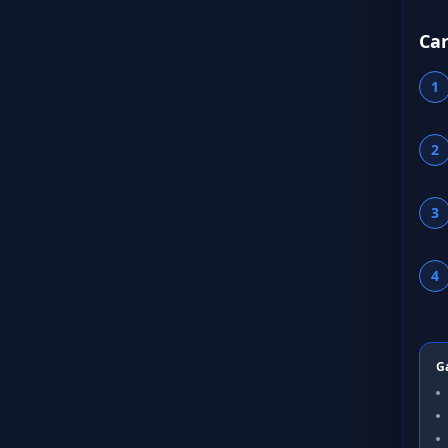
Ca
1
2
3
4
G